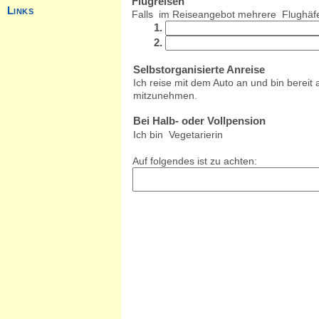
Flugreisen
Falls im Reiseangebot mehrere Flughäfe
1.
2.
Selbstorganisierte Anreise
Ich reise mit dem Auto an und bin bereit
mitzunehmen.
Bei Halb- oder Vollpension
Ich bin Vegetarierin
Auf folgendes ist zu achten: