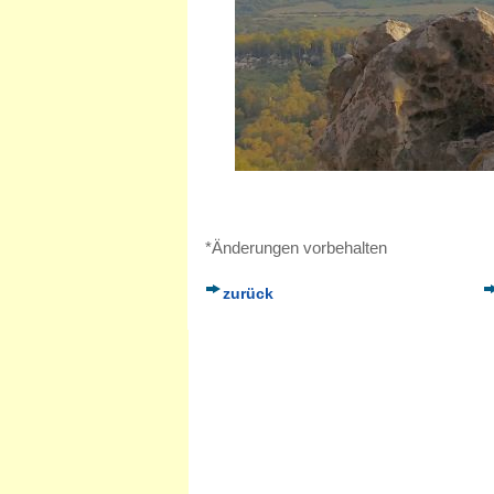
*Änderungen vorbehalten
zurück