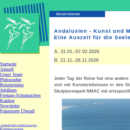
Andalusien - Kunst und 
Eine Auszeit für die Seel
A. 31.01.-07.02.2026
B. 21.11.-28.11.2026
Jeder Tag der Reise hat eine andere
sich mit Kunsterlebnissen in den S
Skulpturenpark NMAC mit ortsspezifi