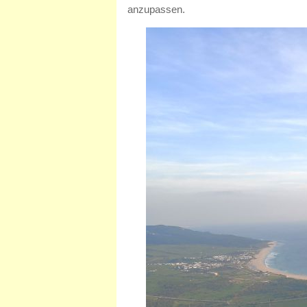
anzupassen.