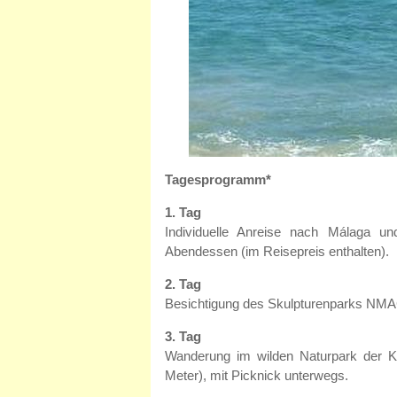
Tagesprogramm*
1. Tag
Individuelle Anreise nach Málaga u
Abendessen (im Reisepreis enthalten).
2. Tag
Besichtigung des Skulpturenparks NMAC 
3. Tag
Wanderung im wilden Naturpark der Ko
Meter), mit Picknick unterwegs.