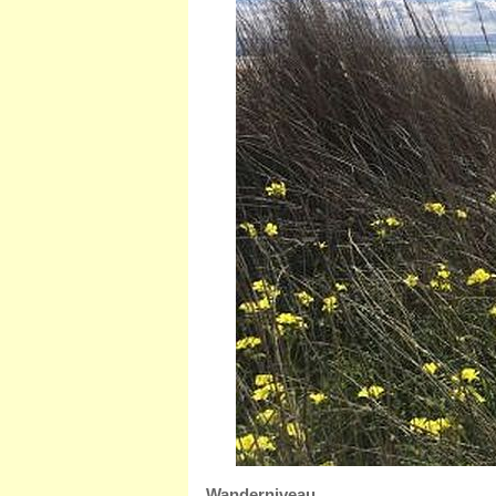
Wanderniveau