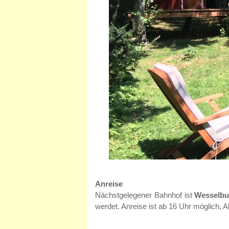
Anreise
Nächstgelegener Bahnhof ist
Wesselbu
werdet. Anreise ist ab 16 Uhr möglich, 