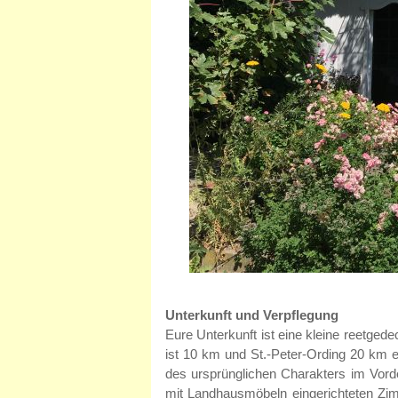
Unterkunft und Verpflegung
Eure Unterkunft ist eine kleine reetged
ist 10 km und St.-Peter-Ording 20 km e
des ursprünglichen Charakters im Vorder
mit Landhausmöbeln eingerichteten Zi