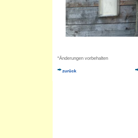
*Änderungen vorbehalten
zurück