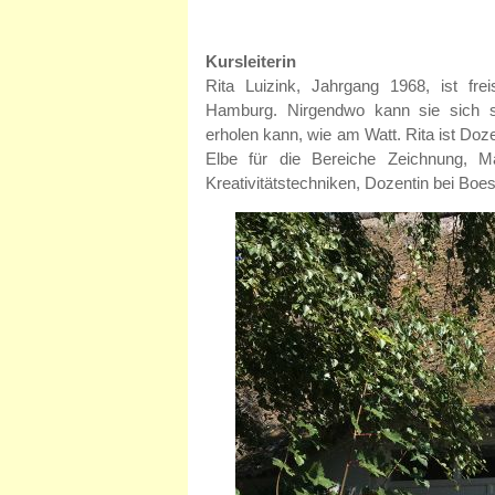
Kursleiterin
Rita Luizink, Jahrgang 1968, ist frei
Hamburg. Nirgendwo kann sie sich s
erholen kann, wie am Watt. Rita ist Doz
Elbe für die Bereiche Zeichnung, 
Kreativitätstechniken, Dozentin bei Boe