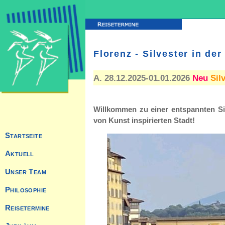
Florenz - Silvester in de
A. 28.12.2025-01.01.2026
Neu
Sil
Willkommen zu einer entspannten Si
von Kunst inspirierten Stadt!