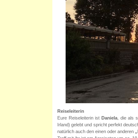
Reiseleiterin
Eure Reiseleiterin ist
Daniela
, die als 
Irland) gelebt und spricht perfekt deutsc
natürlich auch den einen oder anderen
„