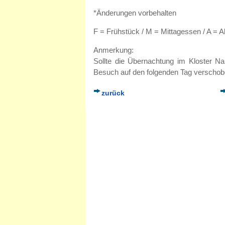
*Änderungen vorbehalten
F = Frühstück / M = Mittagessen / A =
Anmerkung:
Sollte die Übernachtung im Kloster Na
Besuch auf den folgenden Tag verschob
zurück