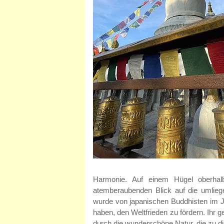
Harmonie. Auf einem Hügel oberhal
atemberaubenden Blick auf die umlieg
wurde von japanischen Buddhisten im Jah
haben, den Weltfrieden zu fördern. Ihr g
durch die wunderschöne Natur, die zu die