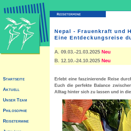
Nepal - Frauenkraft und 
Eine Entdeckungsreise d
A. 09.03.-21.03.2025
Neu
B. 12.10.-24.10.2025
Neu
Erlebt eine faszinierende Reise durch
Euch die perfekte Balance zwische
Alltag hinter sich zu lassen und in d