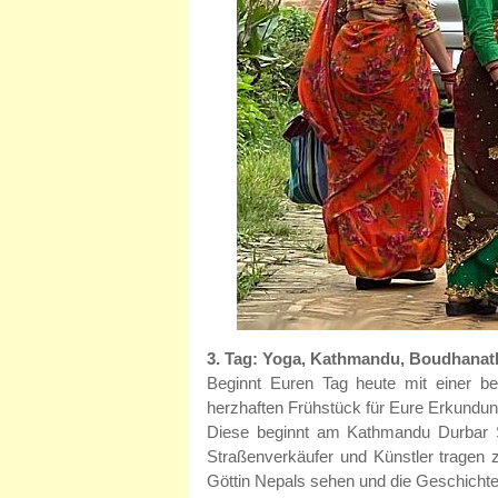
3. Tag: Yoga, Kathmandu, Boudhanath
Beginnt Euren Tag heute mit einer b
herzhaften Frühstück für Eure Erkundun
Diese beginnt am Kathmandu Durbar S
Straßenverkäufer und Künstler tragen z
Göttin Nepals sehen und die Geschichte u