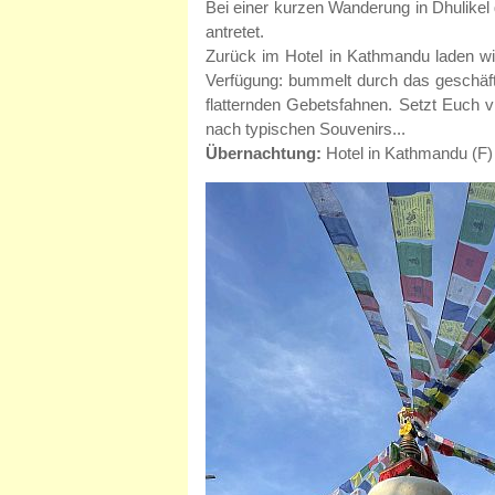
Bei einer kurzen Wanderung in Dhulikel 
antretet.
Zurück im Hotel in Kathmandu laden wir
Verfügung: bummelt durch das geschäf
flatternden Gebetsfahnen. Setzt Euch v
nach typischen Souvenirs...
Übernachtung:
Hotel in Kathmandu (F)