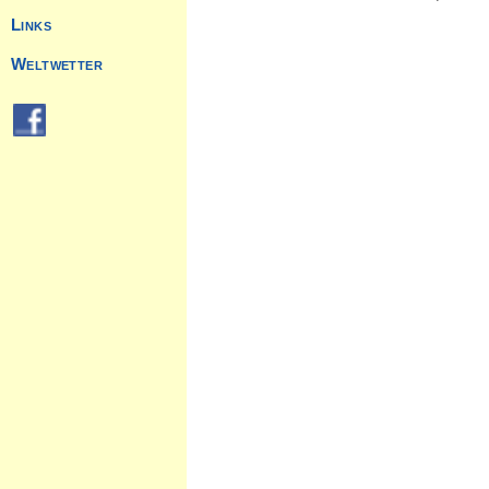
Links
Weltwetter